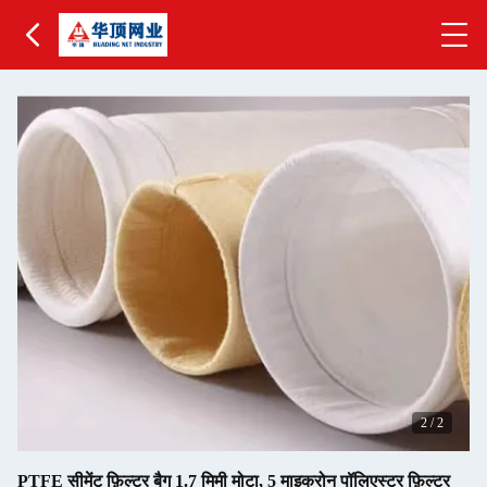
2
/
2
PTFE सीमेंट फ़िल्टर बैग 1.7 मिमी मोटा, 5 माइक्रोन पॉलिएस्टर फ़िल्टर