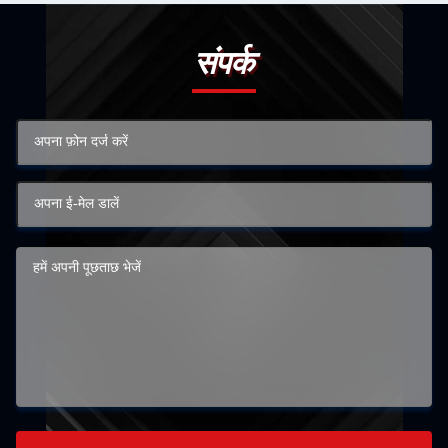
संपर्क