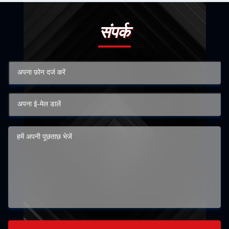
संपर्क