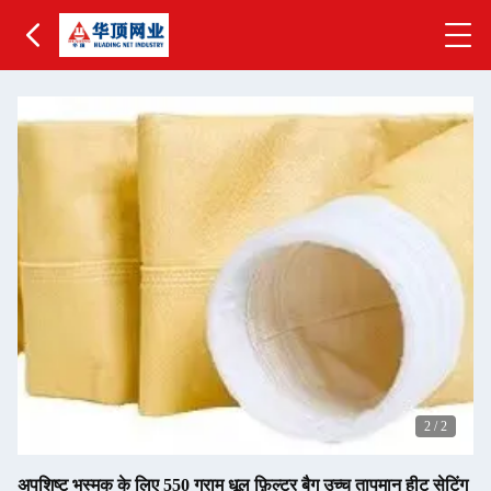
2
/
2
अपशिष्ट भस्मक के लिए 550 ग्राम धूल फ़िल्टर बैग उच्च तापमान हीट सेटिंग