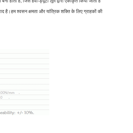
बना होता है, जिसे हेवी-ड्यूटी लूम द्वारा एकीकृत किया जाता है
ाद है।हम श्वसन क्षमता और यांत्रिक शक्ति के लिए ग्राहकों की