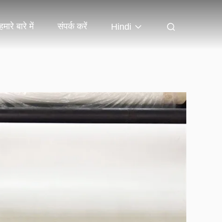
हमारे बारे में
संपर्क करें
Hindi