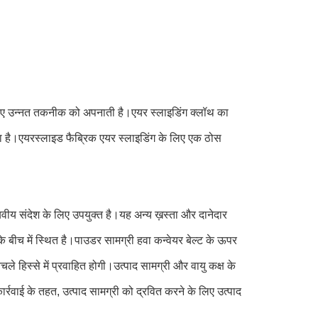
लिए उन्नत तकनीक को अपनाती है।एयर स्लाइडिंग क्लॉथ का
ाता है।एयरस्लाइड फैब्रिक एयर स्लाइडिंग के लिए एक ठोस
वीय संदेश के लिए उपयुक्त है।यह अन्य ख़स्ता और दानेदार
के बीच में स्थित है।पाउडर सामग्री हवा कन्वेयर बेल्ट के ऊपर
े हिस्से में प्रवाहित होगी।उत्पाद सामग्री और वायु कक्ष के
ार्रवाई के तहत, उत्पाद सामग्री को द्रवित करने के लिए उत्पाद