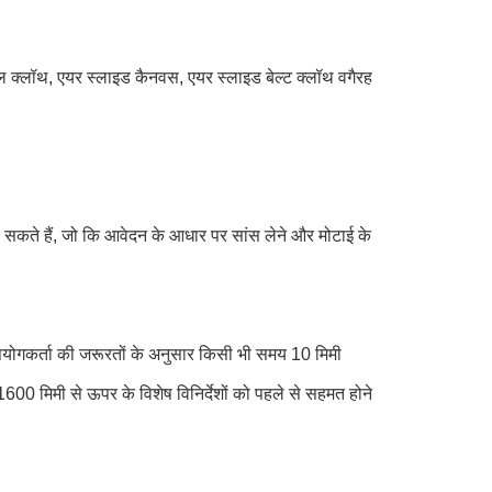
देबल क्लॉथ, एयर स्लाइड कैनवस, एयर स्लाइड बेल्ट क्लॉथ वगैरह
र सकते हैं, जो कि आवेदन के आधार पर सांस लेने और मोटाई के
्ता की जरूरतों के अनुसार किसी भी समय 10 मिमी
600 मिमी से ऊपर के विशेष विनिर्देशों को पहले से सहमत होने