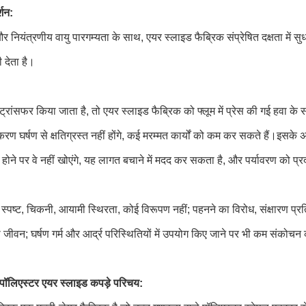
्शन:
र नियंत्रणीय वायु पारगम्यता के साथ, एयर स्लाइड फैब्रिक संप्रेषित दक्षता में
ी देता है।
रांसफर किया जाता है, तो एयर स्लाइड फैब्रिक को फ्लूम में प्रेस की गई हवा के 
 घर्षण से क्षतिग्रस्त नहीं होंगे, कई मरम्मत कार्यों को कम कर सकते हैं।इसके अ
 होने पर वे नहीं खोएंगे, यह लागत बचाने में मदद कर सकता है, और पर्यावरण को प्र
ा स्पष्ट, चिकनी, आयामी स्थिरता, कोई विरूपण नहीं; पहनने का विरोध, संक्षारण प
 जीवन; घर्षण गर्म और आर्द्र परिस्थितियों में उपयोग किए जाने पर भी कम संक
ॉलिएस्टर एयर स्लाइड कपड़े परिचय: