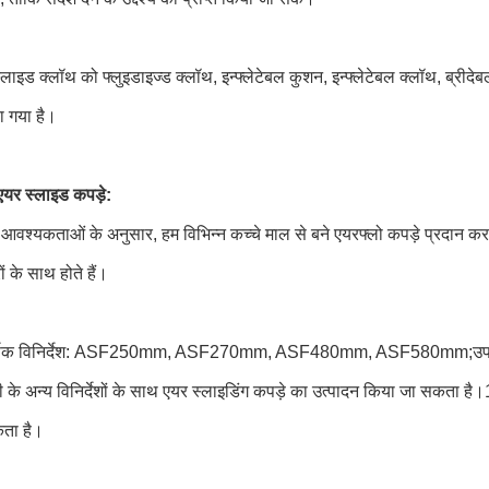
्लाइड क्लॉथ को फ्लुइडाइज्ड क्लॉथ, इन्फ्लेटेबल कुशन, इन्फ्लेटेबल क्लॉथ, ब्री
ा गया है।
एयर स्लाइड कपड़े:
ी आवश्यकताओं के अनुसार, हम विभिन्न कच्चे माल से बने एयरफ्लो कपड़े प्रदान क
ों के साथ होते हैं।
ीर्षक विनिर्देश: ASF250mm, ASF270mm, ASF480mm, ASF580mm;उपयोगकर
के अन्य विनिर्देशों के साथ एयर स्लाइडिंग कपड़े का उत्पादन किया जा सकता है।1
ता है।