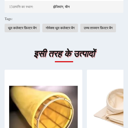
15उत्पत्ति का स्थान:
झेजियांग, चीन
Tags:
धूल कलेक्टर फ़िल्टर बैग
नोमेक्स धूल कलेक्टर बैग
उच्च तापमान फ़िल्टर बैग
इसी तरह के उत्पादों