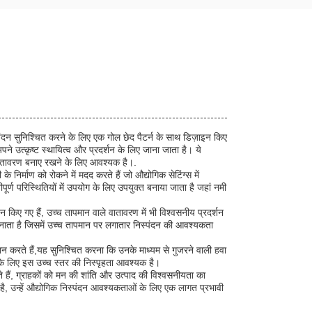
स्पंदन सुनिश्चित करने के लिए एक गोल छेद पैटर्न के साथ डिज़ाइन किए
पने उत्कृष्ट स्थायित्व और प्रदर्शन के लिए जाना जाता है। ये
्य वातावरण बनाए रखने के लिए आवश्यक है।.
े निर्माण को रोकने में मदद करते हैं जो औद्योगिक सेटिंग्स में
ूर्ण परिस्थितियों में उपयोग के लिए उपयुक्त बनाया जाता है जहां नमी
 किए गए हैं, उच्च तापमान वाले वातावरण में भी विश्वसनीय प्रदर्शन
त बनाता है जिसमें उच्च तापमान पर लगातार निस्पंदन की आवश्यकता
दान करते हैं,यह सुनिश्चित करना कि उनके माध्यम से गुजरने वाली हवा
ने के लिए इस उच्च स्तर की निस्पृहता आवश्यक है।
े हैं, ग्राहकों को मन की शांति और उत्पाद की विश्वसनीयता का
ाता है, उन्हें औद्योगिक निस्पंदन आवश्यकताओं के लिए एक लागत प्रभावी