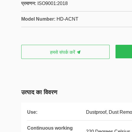
प्रमाणन:
ISO9001:2018
Model Number:
HD-ACNT
हमसे संपर्क करें
उत्पाद का विवरण
Use:
Dustproof, Dust Remo
Continuous working
220 Degrees Celsius