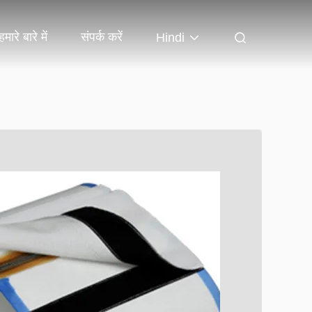
हमारे बारे में
संपर्क करें
Hindi