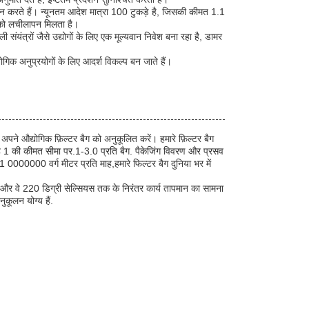
न करते हैं। न्यूनतम आदेश मात्रा 100 टुकड़े है, जिसकी कीमत 1.1
 को लचीलापन मिलता है।
ी संयंत्रों जैसे उद्योगों के लिए एक मूल्यवान निवेश बना रहा है, डामर
्योगिक अनुप्रयोगों के लिए आदर्श विकल्प बन जाते हैं।
 औद्योगिक फ़िल्टर बैग को अनुकूलित करें। हमारे फ़िल्टर बैग
है 1 की कीमत सीमा पर.1-3.0 प्रति बैग. पैकेजिंग विवरण और प्रसव
 0000000 वर्ग मीटर प्रति माह,हमारे फिल्टर बैग दुनिया भर में
है और वे 220 डिग्री सेल्सियस तक के निरंतर कार्य तापमान का सामना
ुकूलन योग्य हैं.