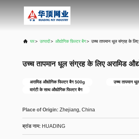
घर
>
उत्पादों
>
औद्योगिक फ़िल्टर बैग
>
उच्च तापमान धूल संग्रह के लि
उच्च तापमान धूल संग्रह के लिए अरामिड औद
अरामिड औद्योगिक फिल्टर बैग 500g
उच्च तापमान धूल
वारंटी के साथ औद्योगिक फिल्टर बैग
Place of Origin:
Zhejiang, China
ब्रांड नाम:
HUADING