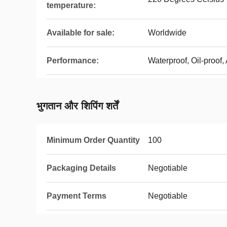
temperature:
Available for sale:
Worldwide
Performance:
Waterproof, Oil-proof, 
भुगतान और शिपिंग शर्तें
Minimum Order Quantity
100
Packaging Details
Negotiable
Payment Terms
Negotiable