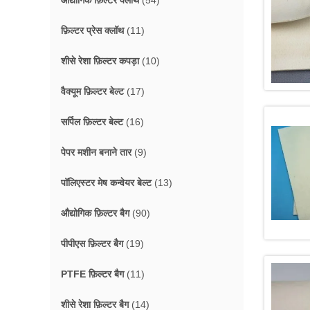
औद्योगिक फ़िल्टर क्लॉथ
(54)
फ़िल्टर प्रेस क्लॉथ
(11)
शीसे रेशा फ़िल्टर कपड़ा
(10)
वैक्यूम फ़िल्टर बेल्ट
(17)
सर्पिल फ़िल्टर बेल्ट
(16)
पेपर मशीन बनाने तार
(9)
पॉलिएस्टर मेष कन्वेयर बेल्ट
(13)
औद्योगिक फ़िल्टर बैग
(90)
पीपीएस फ़िल्टर बैग
(19)
PTFE फ़िल्टर बैग
(11)
शीसे रेशा फ़िल्टर बैग
(14)