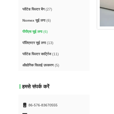
प्लीटेड फिल्टर बैग
(27)
Nomex सुई लगा
(6)
पीपीएस सुई लगा
(6)
पॉलिएस्टर सुई लगा
(13)
प्लीटेड फिल्टर कार्ट्रिज
(11)
औद्योगिक सिलाई उपकरण
(5)
हमसे संपर्क करें
86-576-83670555