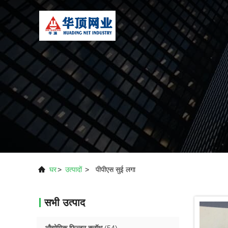
घर
>
उत्पादों
>
पीपीएस सुई लगा
सभी उत्पाद