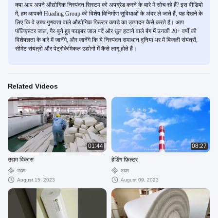
क्या आप अपने औद्योगिक निस्पंदन सिस्टम को अपग्रेड करने के बारे में सोच रहे हैं? इस वीडियो
में, हम आपको Huading Group की विशेष विनिर्माण सुविधाओं के अंदर ले जाते हैं, यह देखने के
लिए कि वे उच्च गुणवत्ता वाले औद्योगिक फ़िल्टर कपड़े का उत्पादन कैसे करते हैं। आप
पॉलिएस्टर जाल, गैर-बुने हुए फाइबर जाल पर्दे और धूल हटाने वाले बैग में उनकी 20+ वर्षों की
विशेषज्ञता के बारे में जानेंगे, और जानेंगे कि ये निस्पंदन समाधान दुनिया भर में बिजली संयंत्रों,
सीमेंट संयंत्रों और पेट्रोकेमिकल उद्योगों में कैसे लागू होते हैं।
Related Videos
01:44
08:27
उद्यम विकास
हेडिंग फ़िल्टर
उद्यम
उद्यम
August 15, 2023
August 09, 2023