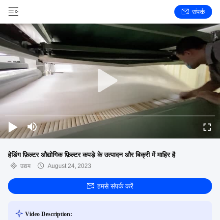
संपर्क
हेडिंग फ़िल्टर औद्योगिक फ़िल्टर कपड़े के उत्पादन और बिक्री में माहिर है
उद्यम
August 24, 2023
हमसे संपर्क करें
Video Description: