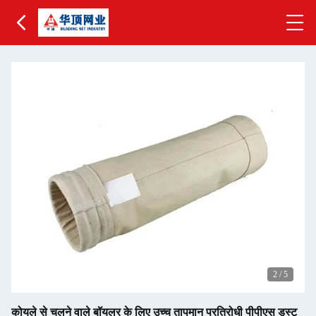
2
/
5
कोयले से चलने वाले बॉयलर के लिए उच्च तापमान प्रतिरोधी पीपीएस डस्ट