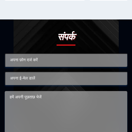
संपर्क