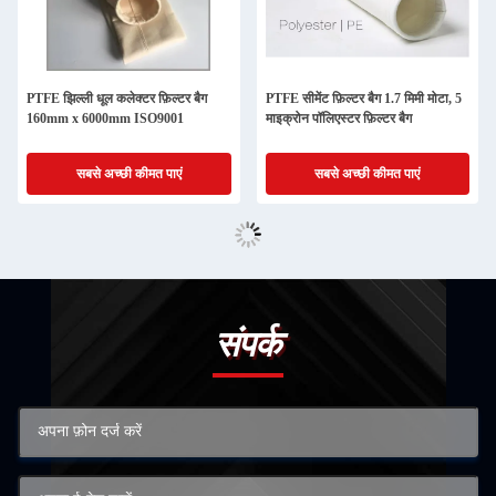
PTFE झिल्ली धूल कलेक्टर फ़िल्टर बैग
PTFE सीमेंट फ़िल्टर बैग 1.7 मिमी मोटा, 5
160mm x 6000mm ISO9001
माइक्रोन पॉलिएस्टर फ़िल्टर बैग
सबसे अच्छी कीमत पाएं
सबसे अच्छी कीमत पाएं
संपर्क